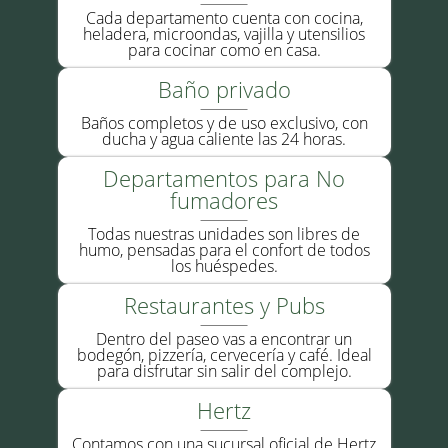
Cada departamento cuenta con cocina,
heladera, microondas, vajilla y utensilios
para cocinar como en casa.
Baño privado
Baños completos y de uso exclusivo, con
ducha y agua caliente las 24 horas.
Departamentos para No
fumadores
Todas nuestras unidades son libres de
humo, pensadas para el confort de todos
los huéspedes.
Restaurantes y Pubs
Dentro del paseo vas a encontrar un
bodegón, pizzería, cervecería y café. Ideal
para disfrutar sin salir del complejo.
Hertz
Contamos con una sucursal oficial de Hertz