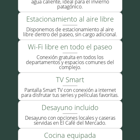
agua caliente, ideal para el invierno
patagónico.
Estacionamiento al aire libre
Disponemos de estacionamiento al aire
libre dentro del paseo, sin cargo adicional.
Wi-Fi libre en todo el paseo
Conexión gratuita en todos los
departamentos y espacios comunes del
complejo.
TV Smart
Pantalla Smart TV con conexión a internet
para disfrutar tus series y películas favoritas.
Desayuno incluido
Desayuno con opciones locales y caseras
servidas en El Café del Mercado.
Cocina equipada