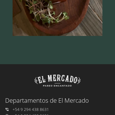
Departamentos de El Mercado
+54 9 294 438 8631