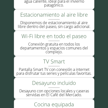
agua caliente, ideal para el invierno
patagónico.
Estacionamiento al aire libre
Disponemos de estacionamiento al aire
libre dentro del paseo, sin cargo adicional.
Wi-Fi libre en todo el paseo
Conexión gratuita en todos los
departamentos y espacios comunes del
complejo.
TV Smart
Pantalla Smart TV con conexión a internet
para disfrutar tus series y películas favoritas.
Desayuno incluido
Desayuno con opciones locales y caseras
servidas en El Café del Mercado.
Cocina equipada