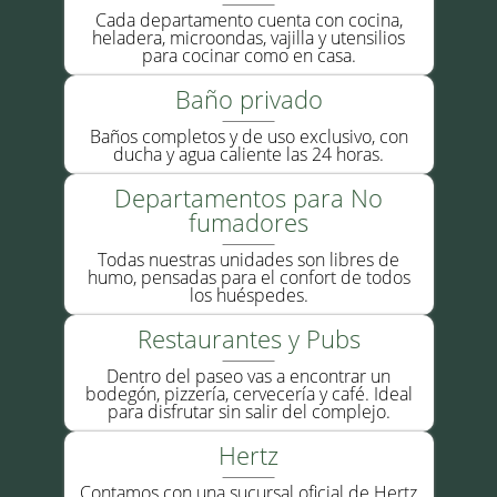
Cada departamento cuenta con cocina,
heladera, microondas, vajilla y utensilios
para cocinar como en casa.
Baño privado
Baños completos y de uso exclusivo, con
ducha y agua caliente las 24 horas.
Departamentos para No
fumadores
Todas nuestras unidades son libres de
humo, pensadas para el confort de todos
los huéspedes.
Restaurantes y Pubs
Dentro del paseo vas a encontrar un
bodegón, pizzería, cervecería y café. Ideal
para disfrutar sin salir del complejo.
Hertz
Contamos con una sucursal oficial de Hertz