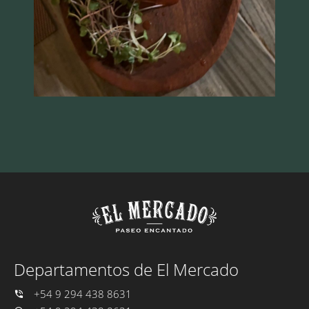
Departamentos de El Mercado
+54 9 294 438 8631