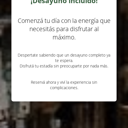
¡Desayuno incluido!
Comenzá tu día con la energía que
necesitás para disfrutar al
máximo.
Despertate sabiendo que un desayuno completo ya
te espera.
Disfrutá tu estadía sin preocuparte por nada más.
Reservá ahora y viví la experiencia sin
complicaciones.